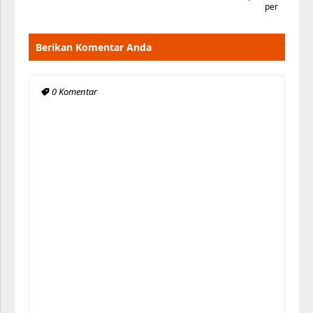
per
Berikan Komentar Anda
0 Komentar